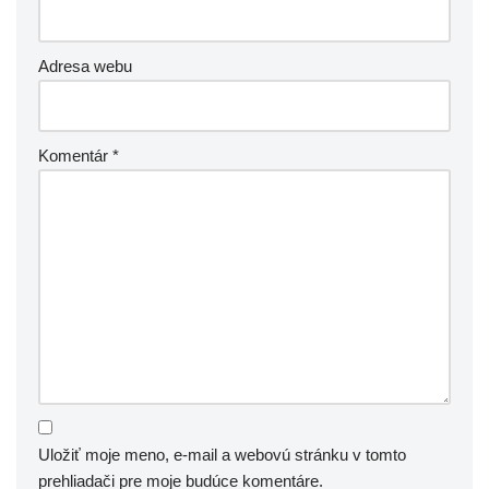
Adresa webu
Komentár
*
Uložiť moje meno, e-mail a webovú stránku v tomto
prehliadači pre moje budúce komentáre.