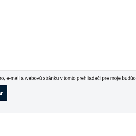
o, e-mail a webovú stránku v tomto prehliadači pre moje budú