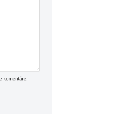
ce komentáre.