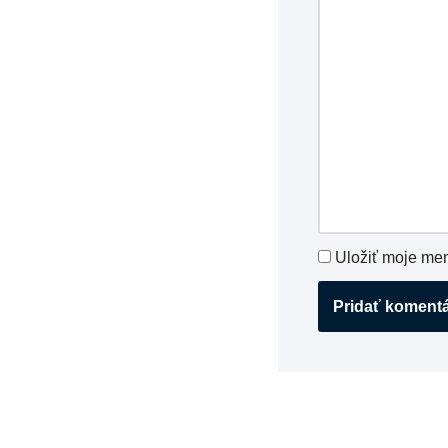
Uložiť moje men