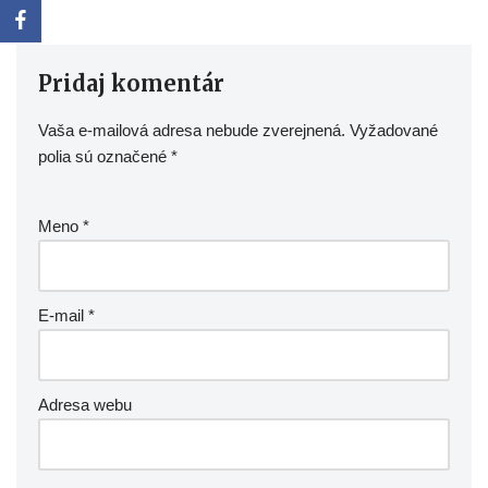
Pridaj komentár
Vaša e-mailová adresa nebude zverejnená.
Vyžadované
polia sú označené
*
Meno
*
E-mail
*
Adresa webu