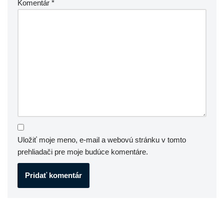
Komentár
*
Uložiť moje meno, e-mail a webovú stránku v tomto
prehliadači pre moje budúce komentáre.