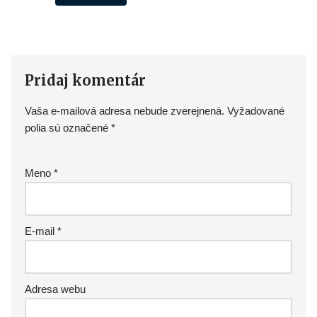
Pridaj komentár
Vaša e-mailová adresa nebude zverejnená.
Vyžadované
polia sú označené
*
Meno
*
E-mail
*
Adresa webu