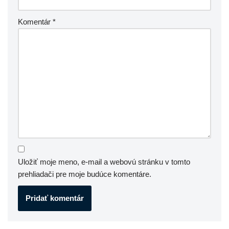
Komentár
*
Uložiť moje meno, e-mail a webovú stránku v tomto
prehliadači pre moje budúce komentáre.