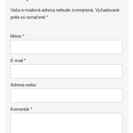
Vaša e-mailová adresa nebude zverejnená.
Vyžadované
polia sú označené
*
Meno
*
E-mail
*
Adresa webu
Komentár
*