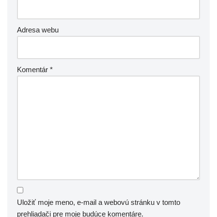
Adresa webu
Komentár
*
Uložiť moje meno, e-mail a webovú stránku v tomto
prehliadači pre moje budúce komentáre.