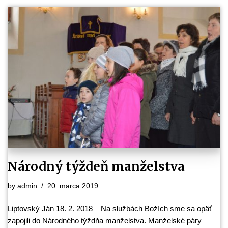
Národný týždeň manželstva
by
admin
20. marca 2019
Liptovský Ján 18. 2. 2018 – Na službách Božích sme sa opäť
zapojili do Národného týždňa manželstva. Manželské páry