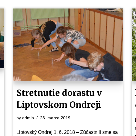
Stretnutie dorastu v
Liptovskom Ondreji
by
admin
23. marca 2019
Liptovský Ondrej 1. 6. 2018 – Zúčastnili sme sa