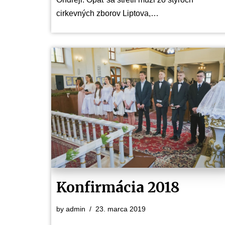
cirkevných zborov Liptova,…
Konfirmácia 2018
by
admin
23. marca 2019